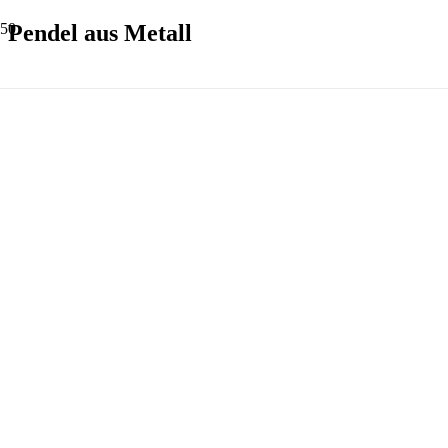
Pendel aus Metall