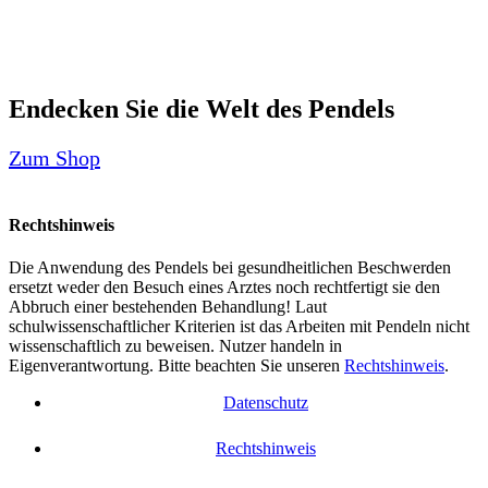
Endecken Sie die Welt des Pendels
Zum Shop
Rechtshinweis
Die Anwendung des Pendels bei gesundheitlichen Beschwerden
ersetzt weder den Besuch eines Arztes noch rechtfertigt sie den
Abbruch einer bestehenden Behandlung! Laut
schulwissenschaftlicher Kriterien ist das Arbeiten mit Pendeln nicht
wissenschaftlich zu beweisen. Nutzer handeln in
Eigenverantwortung. Bitte beachten Sie unseren
Rechtshinweis
.
Datenschutz
Rechtshinweis