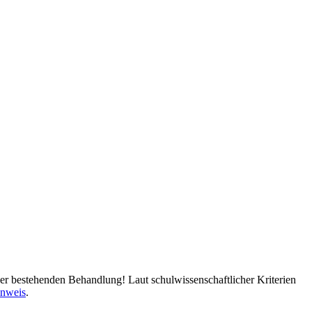
er bestehenden Behandlung! Laut schulwissenschaftlicher Kriterien
inweis
.