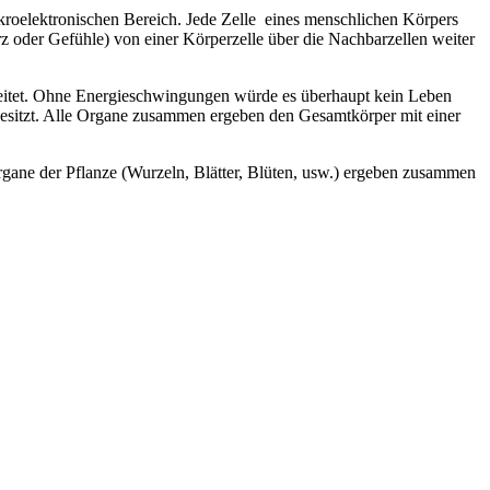
roelektronischen Bereich. Jede Zelle eines menschlichen Körpers
oder Gefühle) von einer Körperzelle über die Nachbarzellen weiter
eleitet. Ohne Energieschwingungen würde es überhaupt kein Leben
esitzt. Alle Organe zusammen ergeben den Gesamtkörper mit einer
rgane der Pflanze (Wurzeln, Blätter, Blüten, usw.) ergeben zusammen