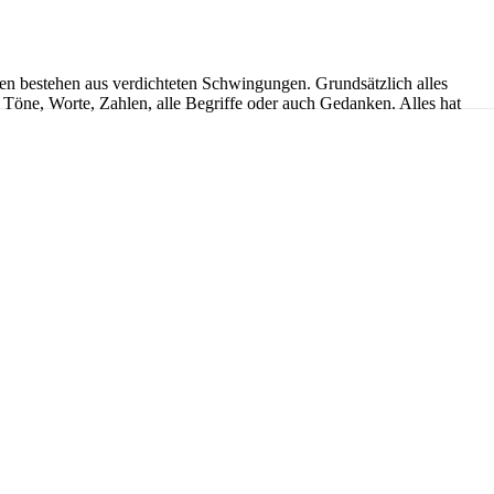
sen bestehen aus verdichteten Schwingungen. Grundsätzlich alles
 Töne, Worte, Zahlen, alle Begriffe oder auch Gedanken. Alles hat