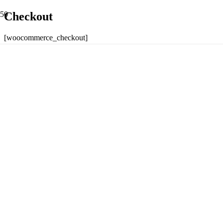
Checkout
[woocommerce_checkout]