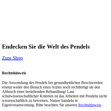
Endecken Sie die Welt des Pendels
Zum Shop
Rechtshinweis
Die Anwendung des Pendels bei gesundheitlichen Beschwerden
ersetzt weder den Besuch eines Arztes noch rechtfertigt sie den
Abbruch einer bestehenden Behandlung! Laut
schulwissenschaftlicher Kriterien ist das Arbeiten mit Pendeln nicht
wissenschaftlich zu beweisen. Nutzer handeln in
Eigenverantwortung. Bitte beachten Sie unseren
Rechtshinweis
.