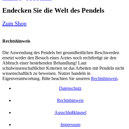
Endecken Sie die Welt des Pendels
Zum Shop
Rechtshinweis
Die Anwendung des Pendels bei gesundheitlichen Beschwerden
ersetzt weder den Besuch eines Arztes noch rechtfertigt sie den
Abbruch einer bestehenden Behandlung! Laut
schulwissenschaftlicher Kriterien ist das Arbeiten mit Pendeln nicht
wissenschaftlich zu beweisen. Nutzer handeln in
Eigenverantwortung. Bitte beachten Sie unseren
Rechtshinweis
.
Datenschutz
Rechtshinweis
Ausschlußklausel
Impressum