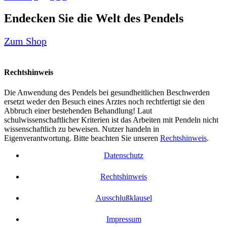
Endecken Sie die Welt des Pendels
Zum Shop
Rechtshinweis
Die Anwendung des Pendels bei gesundheitlichen Beschwerden
ersetzt weder den Besuch eines Arztes noch rechtfertigt sie den
Abbruch einer bestehenden Behandlung! Laut
schulwissenschaftlicher Kriterien ist das Arbeiten mit Pendeln nicht
wissenschaftlich zu beweisen. Nutzer handeln in
Eigenverantwortung. Bitte beachten Sie unseren
Rechtshinweis
.
Datenschutz
Rechtshinweis
Ausschlußklausel
Impressum